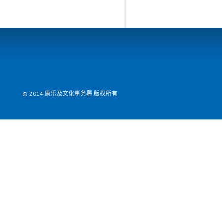
© 2014 康乐及文化事务署 版权所有