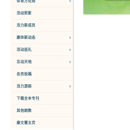
体育万花筒
活动剪影
活力新成员
康体新动态
活动巡礼
互动天地
会员投稿
活力游踪
下载全本专刊
其他期数
康文署主页