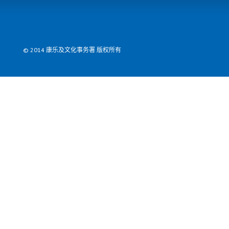
© 2014 康乐及文化事务署 版权所有