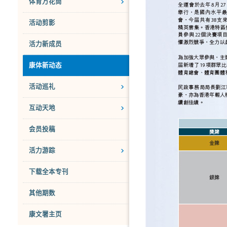
体育万花筒
活动剪影
活力新成员
康体新动态
活动巡礼
互动天地
会员投稿
活力游踪
下载全本专刊
其他期数
康文署主页