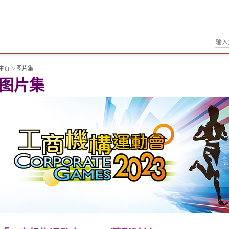
主页
>
图片集
图片集