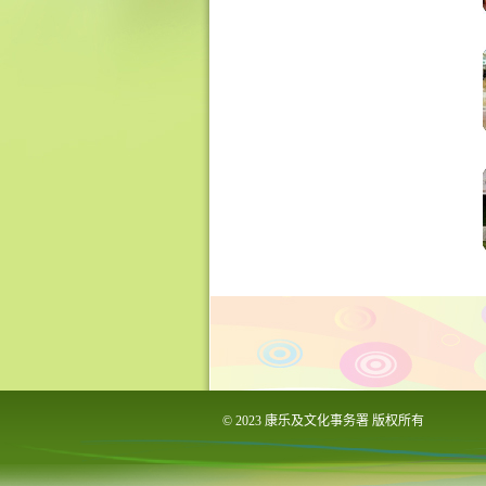
© 2023 康乐及文化事务署 版权所有