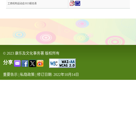
工商机构运动会2023报名表
© 2023 康乐及文化事务署 版权所有
分享
重要告示
|
私隐政策
|
修订日期: 2022年10月14日