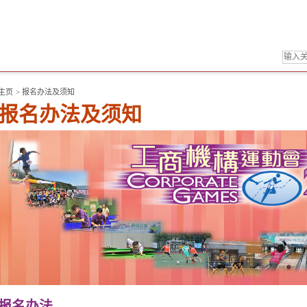
主页
>
报名办法及须知
报名办法及须知