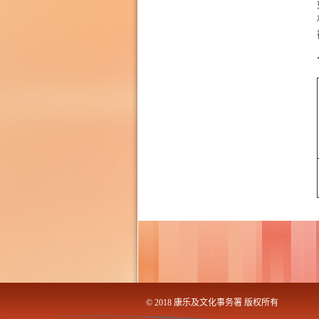
© 2018 康乐及文化事务署 版权所有