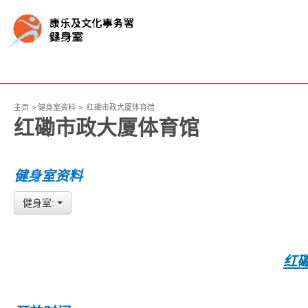
主页
健身室资料
红磡市政大厦体育馆
红磡市政大厦体育馆
健身室资料
健身室:
红