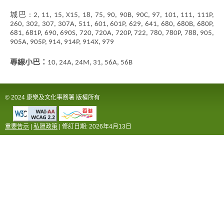
城巴 : 2, 11, 15, X15, 18, 75, 90, 90B, 90C, 97, 101, 111, 111P,
260, 302, 307, 307A, 511, 601, 601P, 629, 641, 680, 680B, 680P,
681, 681P, 690, 690S, 720, 720A, 720P, 722, 780, 780P, 788, 905,
905A, 905P, 914, 914P, 914X, 979
專線小巴：
10, 24A, 24M, 31, 56A, 56B
© 2024 康樂及文化事務署 版權所有
重要告示
|
私隠政策
| 修訂日期:
2026年4月13日