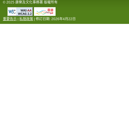
© 2025 康樂及文化事務署 版權所有
重要告示
|
私隠政策
| 修訂日期:
2026年4月22日