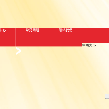
中心
常見問題
聯絡我們
字體大小