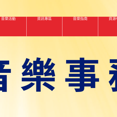
音樂活動
資訊專區
音樂指南
資源