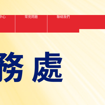
中心
常見問題
聯絡我們