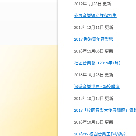
2019年1月23日 更新
外展音樂短期課程招生
2018年12月11日 更新
2019 香港青年音樂營
2018年11月06日 更新
社區音樂會（2019年1月）
2018年10月26日 更新
漫遊音樂世界 - 學校聯演
2018年10月18日 更新
2019「校園音樂大使展關懷」資
2018年10月15日 更新
2018/19 校園音樂工作坊系列