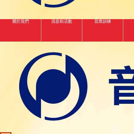
關於我們
消息和活動
音樂訓練