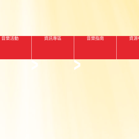
音樂活動
資訊專區
音樂指南
資源