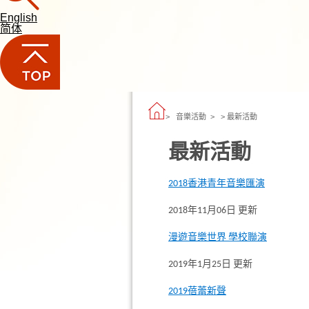
English
简体
>
音樂活動
> > 最新活動
最新活動
2018香港青年音樂匯演
2018年11月06日 更新
漫遊音樂世界 學校聯演
2019年1月25日 更新
2019蓓蕾新聲