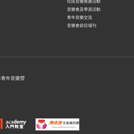
社區音樂推廣活動
音樂會及學員活動
青年音樂交流
音樂會節目場刊
港青年音樂營