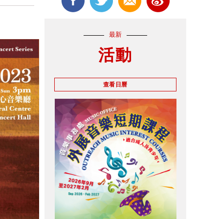
最新
活動
查看日曆