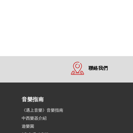
聯絡我們
音樂指南
《遇上音樂》音樂指南
中西樂器介紹
遊樂園