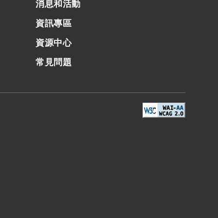
消息和活動
資訊專區
資源中心
常見問題