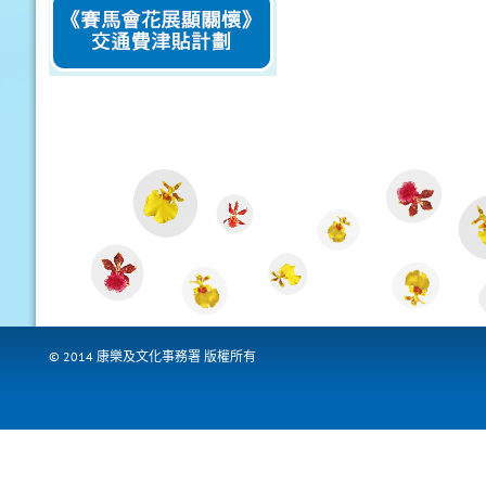
© 2014 康樂及文化事務署 版權所有