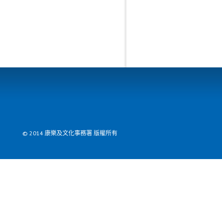
© 2014 康樂及文化事務署 版權所有