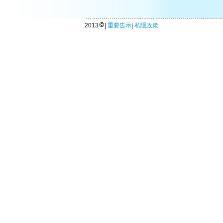
2013
|
重要告示
|
私隱政策