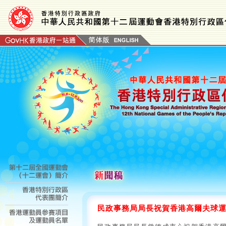
民政事務局局長祝賀香港高爾夫球