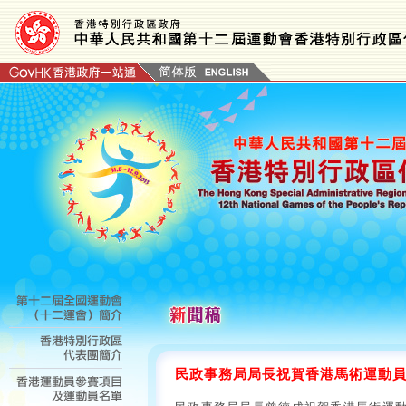
民政事務局局長祝賀香港馬術運動