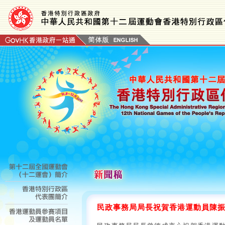
民政事務局局長祝賀香港運動員陳