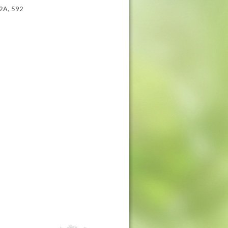
, 592