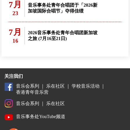
7月
音乐事务处青年合唱团于「2026新
加坡国际合唱节」夺得佳绩
23
7月
2026音乐事务处青年合唱团新加坡
之旅 (7月16至21日)
16
关注我们
音乐会系列
｜
乐在社区
｜
学校音乐活动
｜
香港青年音乐营
音乐会系列
｜
乐在社区
音乐事务处YouTube频道