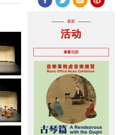
最新
活动
查看日历