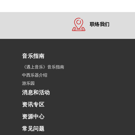
联络我们
音乐指南
《遇上音乐》音乐指南
中西乐器介绍
游乐园
消息和活动
资讯专区
资源中心
常见问题