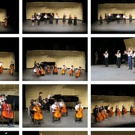
05/2026 - 07/2027
09/2026 - 12/2026
2026-27音乐创演 MO x e-乐团 (6月
音乐展览 – 古琴篇
11日截止报名)