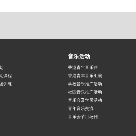
练
音乐活动
划
香港青年音乐营
期课程
香港青年音乐汇演
团训练
学校音乐推广活动
社区音乐推广活动
音乐会及学员活动
青年音乐交流
音乐会节目场刊