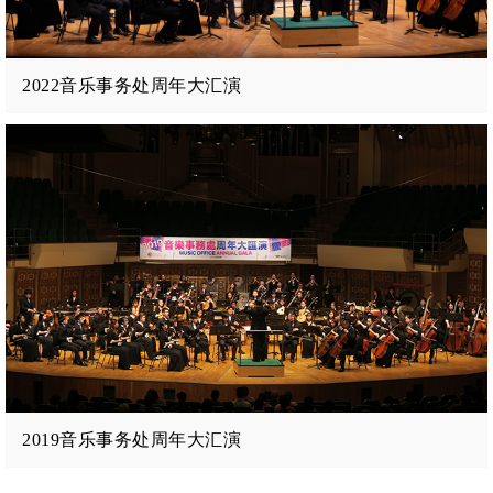
2022音乐事务处周年大汇演
2019音乐事务处周年大汇演