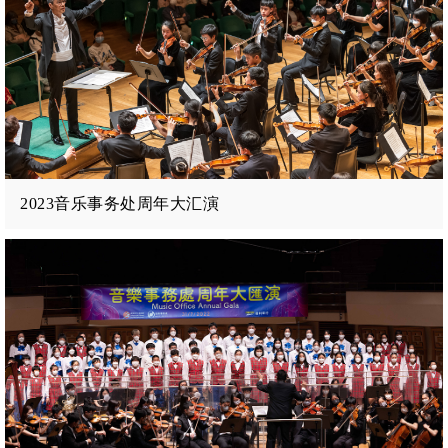
2023音乐事务处周年大汇演