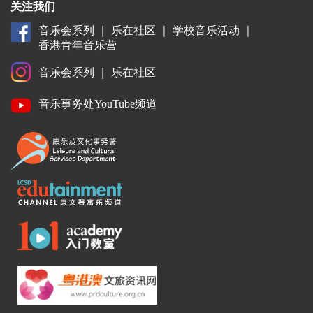
关注我们
音乐会系列
｜
乐在社区
｜
学校音乐活动
｜
香港青年音乐营
音乐会系列
｜
乐在社区
音乐事务处YouTube频道