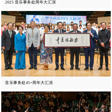
2025 音乐事务处周年大汇演
音乐事务处45+周年大汇演