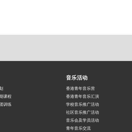
练
音乐活动
划
香港青年音乐营
期课程
香港青年音乐汇演
团训练
学校音乐推广活动
社区音乐推广活动
音乐会及学员活动
青年音乐交流