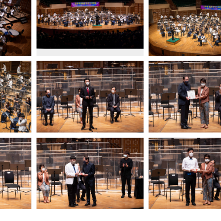
09/2026 - 12/2026
09/2026 - 02/2027
乐团 (6月
音乐展览 – 古琴篇
外展音乐短期课程 