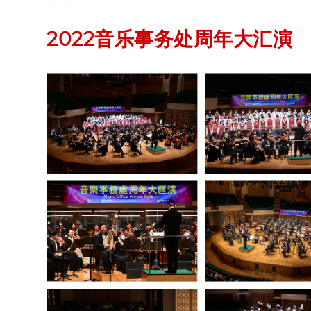
2022音乐事务处周年大汇演