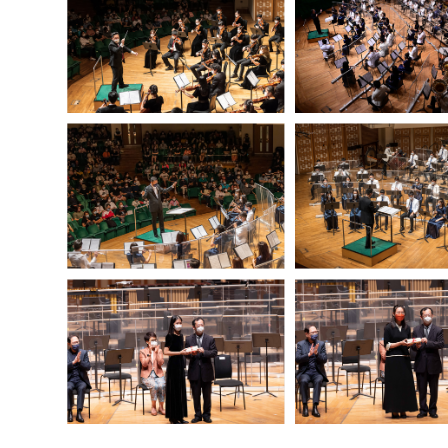
05/2026 - 07/2027
2026-27音乐创演 MO x e-
11日截止报名)