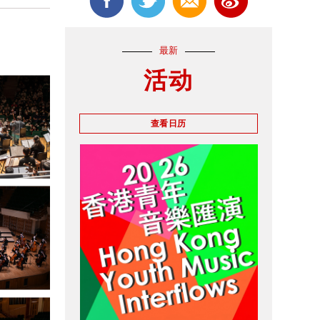
最新
活动
查看日历