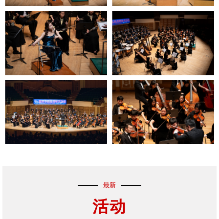
最新
活动