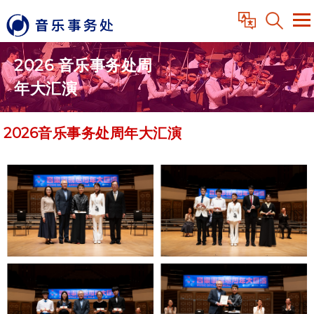
2026 音乐事务处周
年大汇演
2026音乐事务处周年大汇演