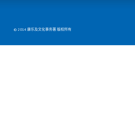
© 2014 康乐及文化事务署 版权所有