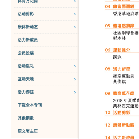
体育万花筒
活动剪影
康体新动态
活力新成员
会员投稿
活动巡礼
互动天地
活力游踪
下载全本专刊
其他期数
康文署主页