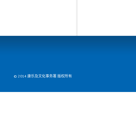
© 2014 康乐及文化事务署 版权所有