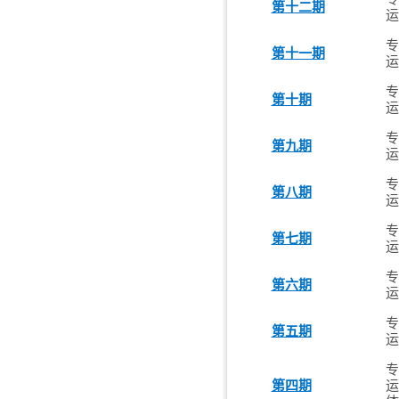
第十二期
运
专
第十一期
运
专
第十期
运
专
第九期
运
专
第八期
运
专
第七期
运
专
第六期
运
专
第五期
运
专
第四期
运