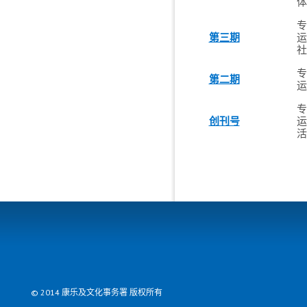
体
专
第三期
运
社
专
第二期
运
专
创刊号
运
活
© 2014 康乐及文化事务署 版权所有