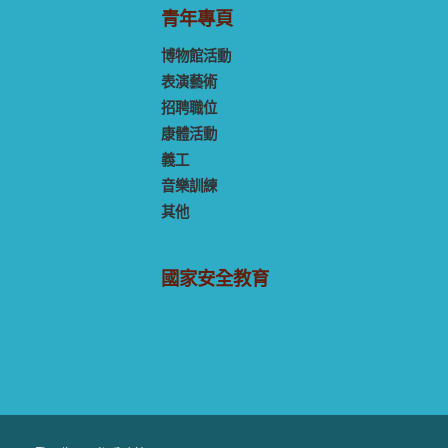
青年專頁
博物館活動
表演藝術
招聘職位
康體活動
義工
音樂訓練
其他
國家安全教育