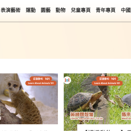
表演藝術
運動
園藝
動物
兒童專頁
青年專頁
中國