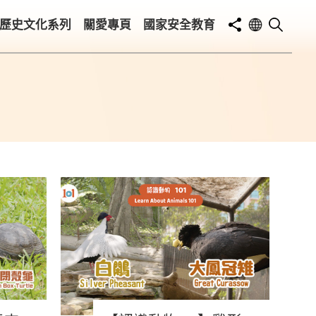
歷史文化系列
關愛專頁
國家安全教育