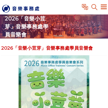
2026「音樂小荳
芽」音樂事務處學
員音樂會
2026「音樂小荳芽」音樂事務處學員音樂會