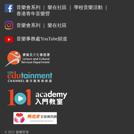
音樂會系列
｜
樂在社區
｜
學校音樂活動
｜
香港青年音樂營
音樂會系列
｜
樂在社區
音樂事務處YouTube頻道
© 2021 版權所有