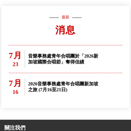
最新
消息
7月
音樂事務處青年合唱團於「2026新
加坡國際合唱節」奪得佳績
23
7月
2026音樂事務處青年合唱團新加坡
之旅 (7月16至21日)
16
關注我們