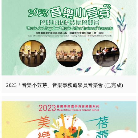
2023「音樂小荳芽」音樂事務處學員音樂會 (已完成)