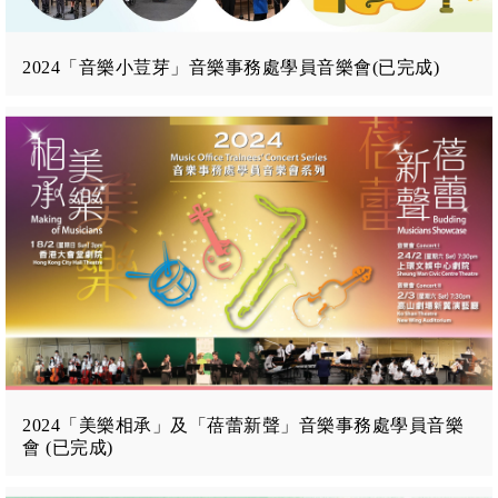
2024「音樂小荳芽」音樂事務處學員音樂會(已完成)
2024「美樂相承」及「蓓蕾新聲」音樂事務處學員音樂
會 (已完成)