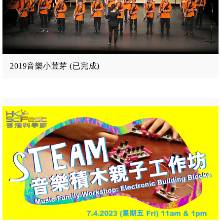
2019音樂小荳芽 (已完成)