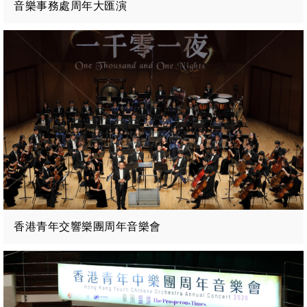
音樂事務處周年大匯演
香港青年交響樂團周年音樂會