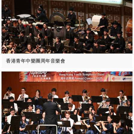
香港青年中樂團周年音樂會