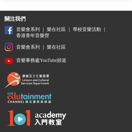
關注我們
音樂會系列
｜
樂在社區
｜
學校音樂活動
｜
香港青年音樂營
音樂會系列
｜
樂在社區
音樂事務處YouTube頻道