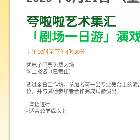
夸啦啦艺术集汇
「剧场一日游」演
上午10时至下午4时30分
凭电子门票免费入场
网上报名（已截止）
透过全日工作坊，参加者可一尝专业舞台上的演
位，并与其他参加者合作完成试验演出。
- 粤语进行
- 适合12岁或以上