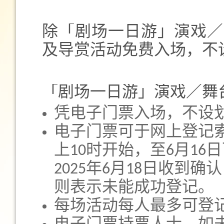
除「剧场一日游」演戏／
及导赏活动免费入场，不
「剧场一日游」演戏／舞
凭电子门票入场，不设
电子门票可于网上登记索
上10时开始，至6月1
2025年6月18日收到
则表示未能成功登记。
每场活动每人最多可登