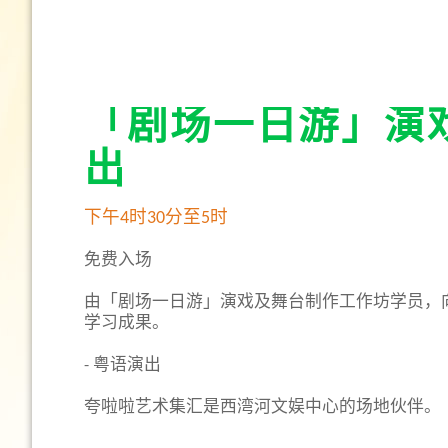
「剧场一日游」演
出
下午4时30分至5时
免费入场
由「剧场一日游」演戏及舞台制作工作坊学员，
学习成果。
- 粤语演出
夸啦啦艺术集汇是西湾河文娱中心的场地伙伴。