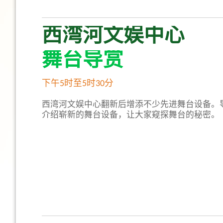
西湾河文娱中心
舞台导赏
下午5时至5时30分
西湾河文娱中心翻新后增添不少先进舞台设备。
介绍崭新的舞台设备，让大家窥探舞台的秘密。