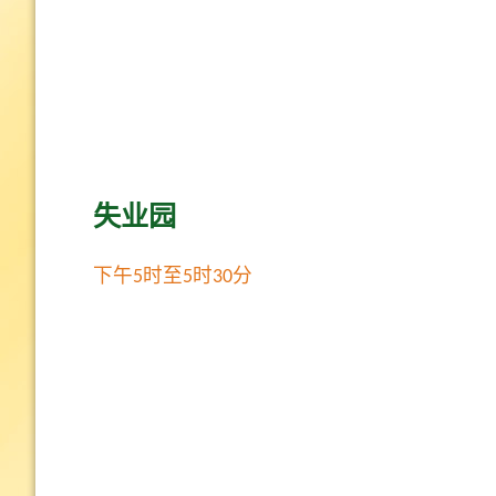
失业园
下午5时至5时30分