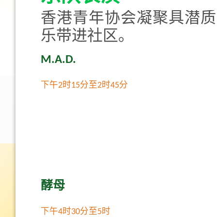
香港青年协会凝聚具潜质
乐带进社区。
M.A.D.
下午2时15分至2时45分
酵母
下午4时30分至5时