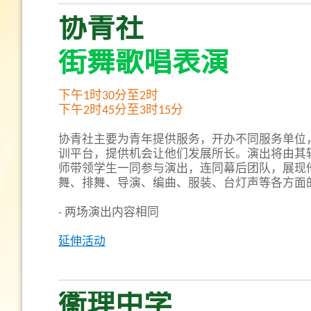
协青社
街舞歌唱表演
下午1时30分至2时
下午2时45分至3时15分
协青社主要为青年提供服务，开办不同服务单位
训平台，提供机会让他们发展所长。演出将由其
师带领学生一同参与演出，连同幕后团队，展现
舞、排舞、导演、编曲、服装、台灯声等各方面
- 两场演出内容相同
延伸活动
衞理中学