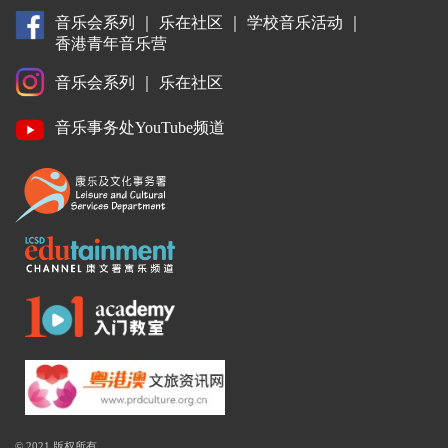
音乐会系列
｜
乐在社区
｜
学校音乐活动
｜
香港青年音乐营
音乐会系列
｜
乐在社区
音乐事务处YouTube频道
© 2021 版权所有