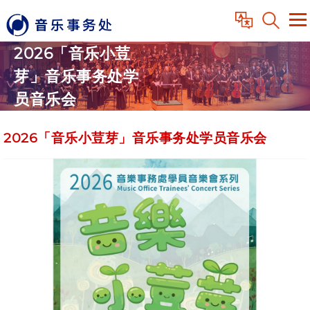
2026「音乐小荳
芽」音乐事务处学
员音乐会
2026「音乐小荳芽」音乐事务处学员音乐会