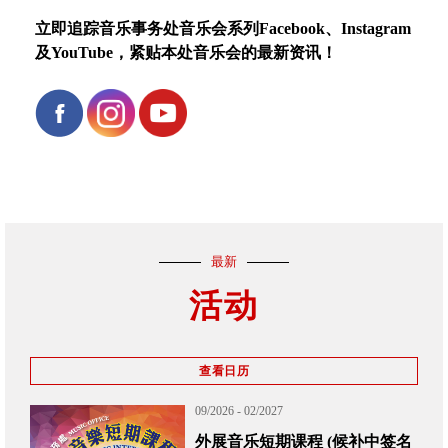
立即追踪音乐事务处音乐会系列Facebook、Instagram
及YouTube，紧贴本处音乐会的最新资讯！
最新
活动
查看日历
09/2026 - 02/2027
外展音乐短期课程 (候补中签名