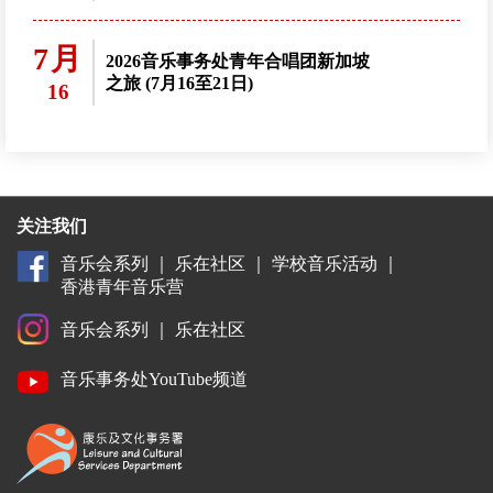
7月
2026音乐事务处青年合唱团新加坡
之旅 (7月16至21日)
16
关注我们
音乐会系列
｜
乐在社区
｜
学校音乐活动
｜
香港青年音乐营
音乐会系列
｜
乐在社区
音乐事务处YouTube频道