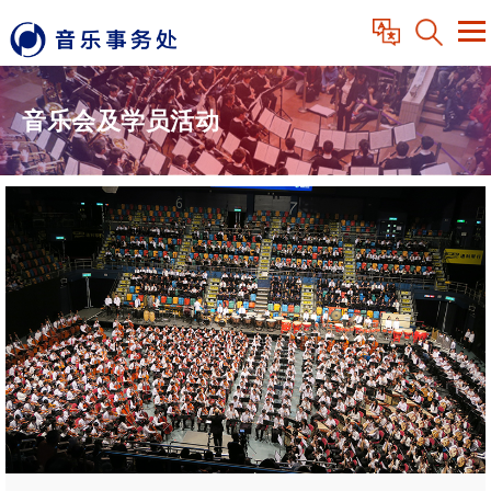
音乐会及学员活动