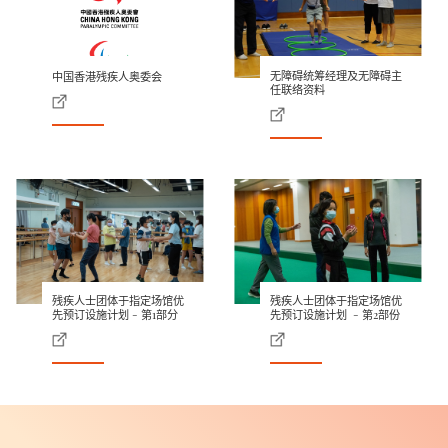
无障碍统筹经理及无障碍主
中国香港残疾人奥委会
任联络资料
残疾人士团体于指定场馆优
残疾人士团体于指定场馆优
先预订设施计划 - 第1部分
先预订设施计划 - 第2部份