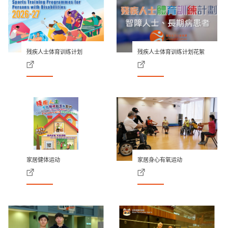
残疾人士体育训练计划
残疾人士体育训练计划花絮
家居健体运动
家居身心有氧运动