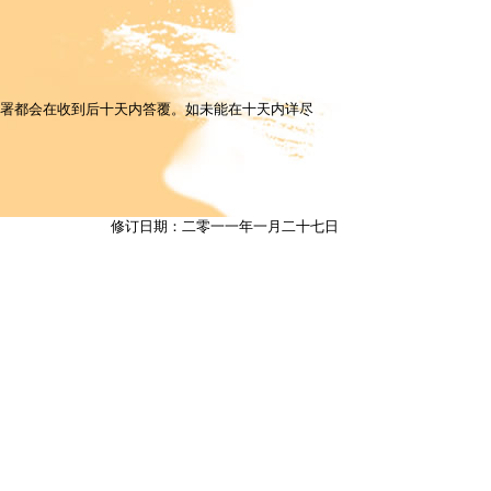
修订日期：二零一一年一月二十七日