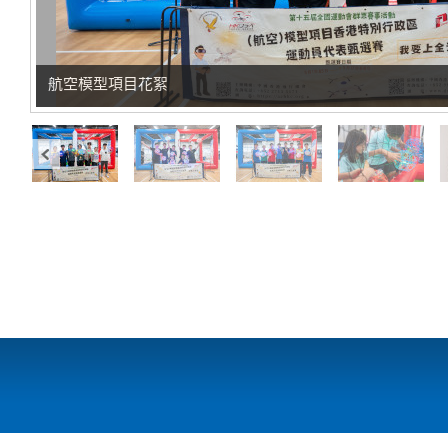
航空模型項目花絮