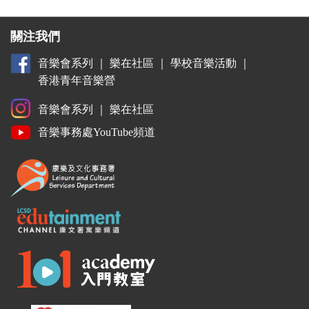
關注我們
音樂會系列
｜
樂在社區
｜
學校音樂活動
｜
香港青年音樂營
音樂會系列
｜
樂在社區
音樂事務處YouTube頻道