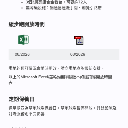
3個3層高鋁合金看台，可容納72人
無障礙設施：暢通易達洗手間、觸覺引路帶
緩步跑開放時間
08/2026
08/2026
場地的預訂情況會隨時更改，請向場地查詢最新安排。
以上的Microsoft Excel檔案為無障礙版本的緩跑徑開放時間
表。
定期保養日
逢星期四為草地球場保養日，草地球場暫停開放，其餘設施及
訂場服務則不受影響