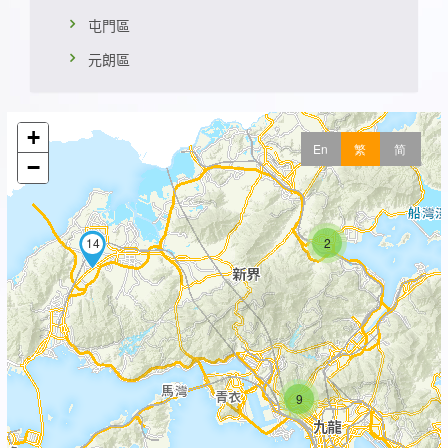
屯門區
元朗區