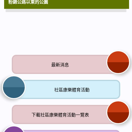
新興體育活動
粉錦公路以東的公園
最新消息
社區康樂體育活動