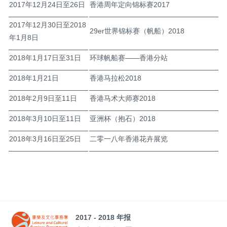
2017年12月24日至26日
香港周年定向锦标赛2017
2017年12月30日至2018
29er世界锦标赛（帆船）2018
年1月8日
2018年1月17日至31日
环球帆船赛——香港分站
2018年1月21日
香港马拉松2018
2018年2月9日至11日
香港马术大师赛2018
2018年3月10日至11日
亚洲杯（抱石）2018
2018年3月16日至25日
二零一八年香港花卉展览
2017 - 2018 年报