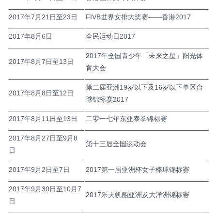
2017年7月21日至23日
FIVB世界女排大奖赛——香港2017
2017年8月6日
全民运动日2017
2017年全国青少年「未来之星」阳光体
2017年8月7日至13日
育大会
第二届亚洲19岁以下及16岁以下单区合
2017年8月8日至12日
球锦标赛2017
2017年8月11日至13日
二零一七年东亚泰拳锦标赛
2017年8月27日至9月8
第十三届全国运动会
日
2017年9月2日至7日
2017第一届亚洲杯女子棒球锦标赛
2017年9月30日至10月7
2017乐天帆船亚洲及大洋洲锦标赛
日