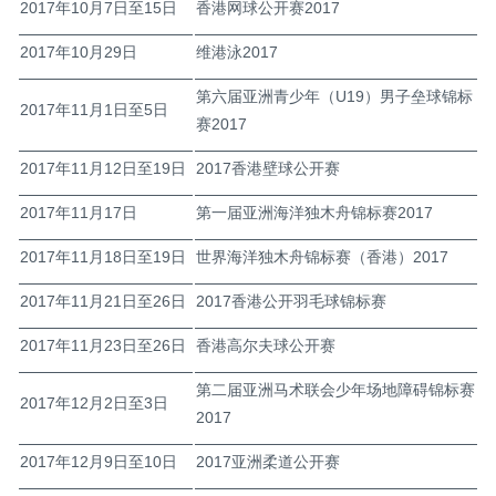
2017年10月7日至15日
香港网球公开赛2017
2017年10月29日
维港泳2017
第六届亚洲青少年（U19）男子垒球锦标
2017年11月1日至5日
赛2017
2017年11月12日至19日
2017香港壁球公开赛
2017年11月17日
第一届亚洲海洋独木舟锦标赛2017
2017年11月18日至19日
世界海洋独木舟锦标赛（香港）2017
2017年11月21日至26日
2017香港公开羽毛球锦标赛
2017年11月23日至26日
香港高尔夫球公开赛
第二届亚洲马术联会少年场地障碍锦标赛
2017年12月2日至3日
2017
2017年12月9日至10日
2017亚洲柔道公开赛