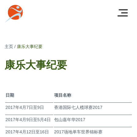
主页
/
康乐大事纪要
康乐大事纪要
日期
项目名称
2017年4月7日至9日
香港国际七人榄球赛2017
2017年4月9日至5月4日
包山嘉年华2017
2017年4月12日至16日
2017场地单车世界锦标赛