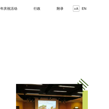
周年庆祝活动
行政
附录
EN