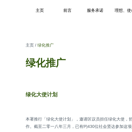
主页
前言
服务承诺
理想、使
主页
/
绿化推广
绿化推广
绿化大使计划
本署推行「绿化大使计划」，邀请区议员担任绿化大使，
作。截至二零一八年三月，已有约430位社会贤达参加这