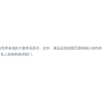
自世界各地的大量奇花异卉。此外，展品还包括园艺团体精心创作的
、私人机构和政府部门。