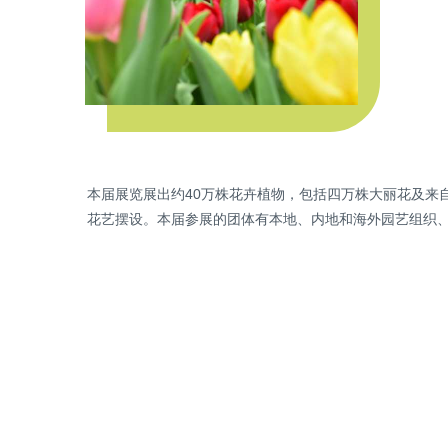
本届展览展出约40万株花卉植物，包括四万株大丽花及来
花艺摆设。本届参展的团体有本地、内地和海外园艺组织