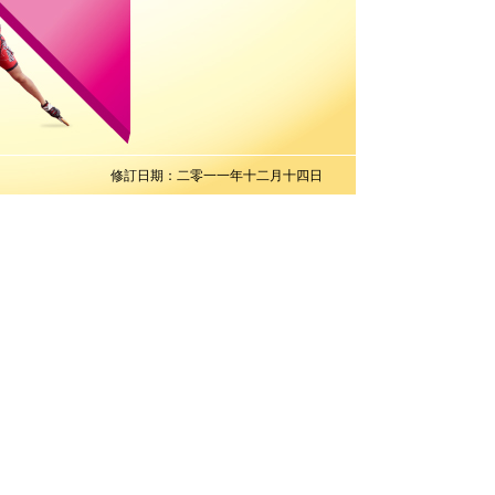
修訂日期：二零一一年十二月十四日