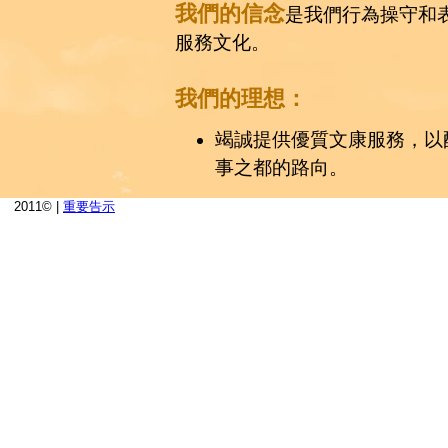
2011© |
重要告示