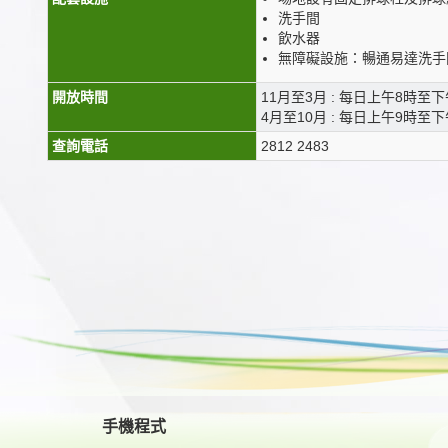
洗手間
飲水器
無障礙設施：暢通易達洗手
開放時間
11月至3月 : 每日上午8時至下
4月至10月 : 每日上午9時至下
查詢電話
2812 2483
手機程式