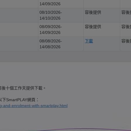
14/09/2026
08/10/2026-
容後提供
容後
14/10/2026
08/09/2026-
容後提供
容後
14/09/2026
08/08/2026-
下載
容後
14/08/2026
結後十個工作天提供下載。
SmartPLAY網頁：
ng-and-enrolment-with-smartplay.html