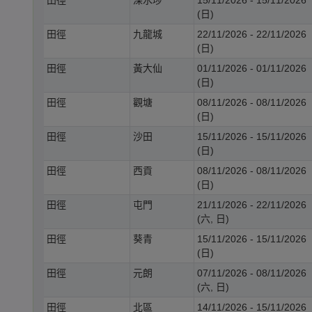
(日)
田徑
九龍城
22/11/2026 - 22/11/2026
(日)
田徑
黃大仙
01/11/2026 - 01/11/2026
(日)
田徑
觀塘
08/11/2026 - 08/11/2026
(日)
田徑
沙田
15/11/2026 - 15/11/2026
(日)
田徑
西貢
08/11/2026 - 08/11/2026
(日)
田徑
屯門
21/11/2026 - 22/11/2026
(六, 日)
田徑
葵青
15/11/2026 - 15/11/2026
(日)
田徑
元朗
07/11/2026 - 08/11/2026
(六, 日)
田徑
北區
14/11/2026 - 15/11/2026