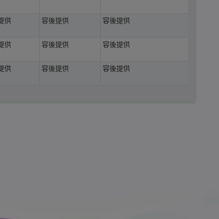
提供
容後提供
容後提供
提供
容後提供
容後提供
提供
容後提供
容後提供