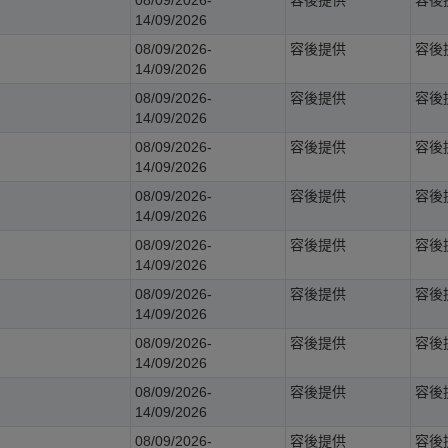
14/09/2026
08/09/2026-
容後提供
容後
14/09/2026
08/09/2026-
容後提供
容後
14/09/2026
08/09/2026-
容後提供
容後
14/09/2026
08/09/2026-
容後提供
容後
14/09/2026
08/09/2026-
容後提供
容後
14/09/2026
08/09/2026-
容後提供
容後
14/09/2026
08/09/2026-
容後提供
容後
14/09/2026
08/09/2026-
容後提供
容後
14/09/2026
08/09/2026-
容後提供
容後