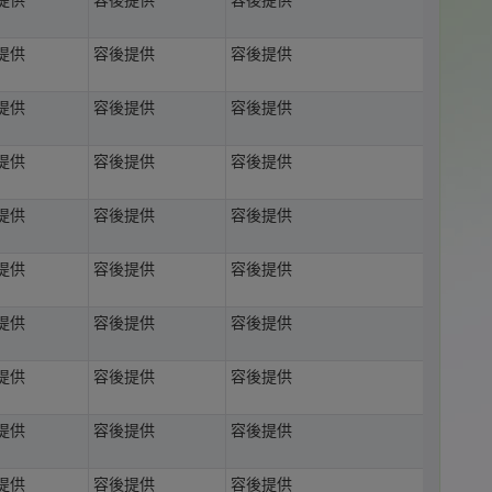
提供
容後提供
容後提供
提供
容後提供
容後提供
提供
容後提供
容後提供
提供
容後提供
容後提供
提供
容後提供
容後提供
提供
容後提供
容後提供
提供
容後提供
容後提供
提供
容後提供
容後提供
提供
容後提供
容後提供