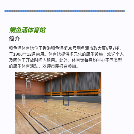
鲗鱼涌体育馆
简介
鲗鱼涌体育馆位于香港鲗鱼涌街38号鲗鱼涌市政大厦6至7楼，
于1988年12月启用。体育馆提供多元化的康乐设施，欢迎个人
及团体于开放时间内租用。此外，体育馆每月均举办不同类型
的康乐体育活动，欢迎市民报名参加。