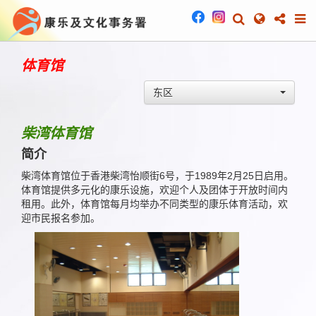
体育馆
东区
柴湾体育馆
简介
柴湾体育馆位于香港柴湾怡顺街6号，于1989年2月25日启用。
体育馆提供多元化的康乐设施，欢迎个人及团体于开放时间内
租用。此外，体育馆每月均举办不同类型的康乐体育活动，欢
迎市民报名参加。