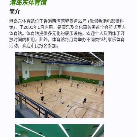
港岛东体育馆
简介
港岛东体育馆位于香港西湾河鲤景道52号 (毗邻香港电影资料
馆)，于2001年1月启用，是康乐及文化事务署首个会所式室内
体育馆。体育馆提供多元化的康乐设施，欢迎个人及团体于开
放时间内租用。此外，体育馆每月均举办不同类型的康乐体育
活动，欢迎市民报名参加。