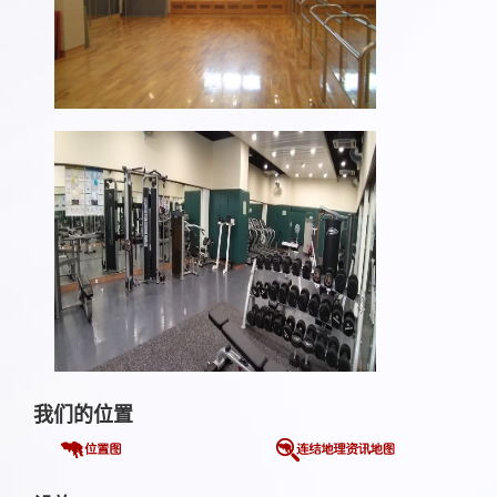
我们的位置