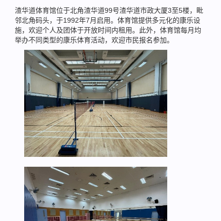
渣华道体育馆位于北角渣华道99号渣华道市政大厦3至5楼，毗
邻北角码头，于1992年7月启用。体育馆提供多元化的康乐设
施，欢迎个人及团体于开放时间内租用。此外，体育馆每月均
举办不同类型的康乐体育活动，欢迎市民报名参加。