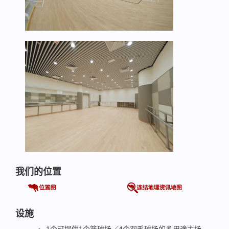
我们的位置
设施