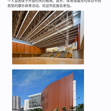
个人及团体于开放时间内租用。此外，体育馆每月均举办不同
类型的康乐体育活动，欢迎市民报名参加。