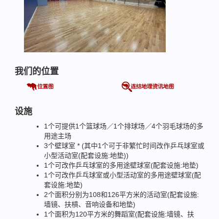
我们的位置
设施
1个可提供1个篮球场／1个排球场／4个羽毛球场的多
用途主场
3个壁球室 * (其中1个可于非繁忙时间改作乒乓球室或
小型活动室(配套设施:地垫))
1个可改作乒乓球室的多用途壁球室(配套设施:地垫)
1个可改作乒乓球室或小型活动室的多用途壁球室(配
套设施:地垫)
2个面积分别为108和126平方米的活动室(配套设施:
墙镜、扶槓、音响设备和地垫)
1个面积为120平方米的舞蹈室(配套设施:墙镜、扶