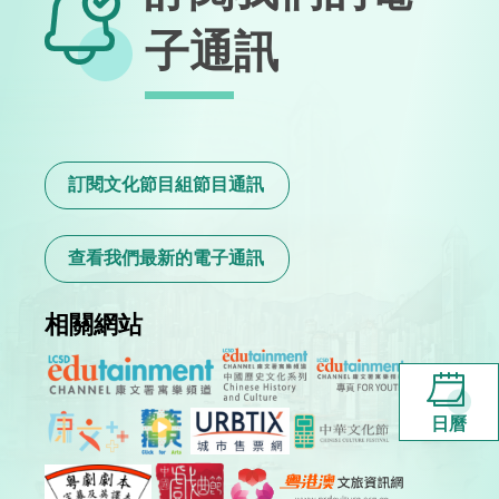
子通訊
訂閱文化節目組節目通訊
查看我們最新的電子通訊
相關網站
日曆