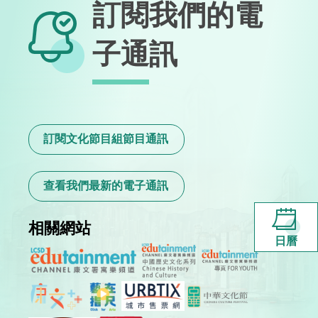
訂閱我們的電
子通訊
訂閱文化節目組節目通訊
查看我們最新的電子通訊
相關網站
日曆