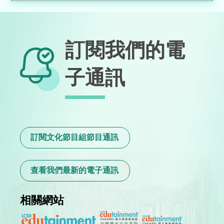
訂閱我們的電
子通訊
訂閱文化節目組節目通訊
查看我們最新的電子通訊
相關網站