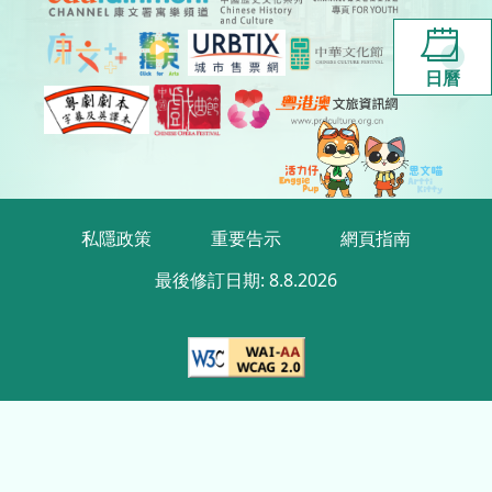
日曆
私隱政策
重要告示
網頁指南
最後修訂日期:
8.8.2026