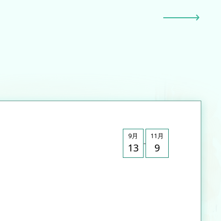
9月
11月
-
13
9
A