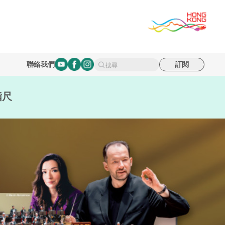
聯絡我們
訂閱
搜尋
指尺