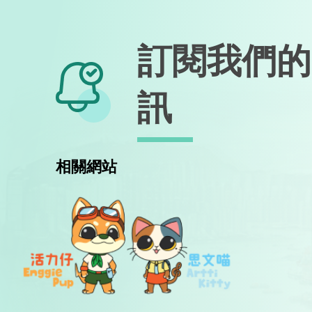
訂閱我們的
訊
相關網站