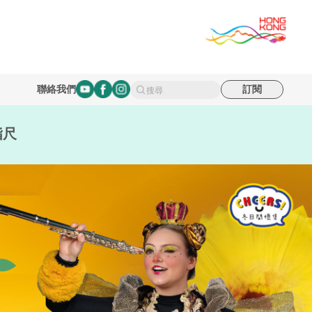
聯絡我們
訂閱
搜尋
指尺