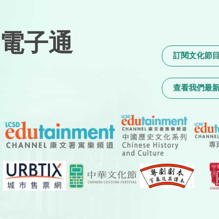
電子通
訂閱文化節
查看我們最