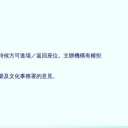
時候方可進場／返回座位。主辦機構有權拒
樂及文化事務署的意見。